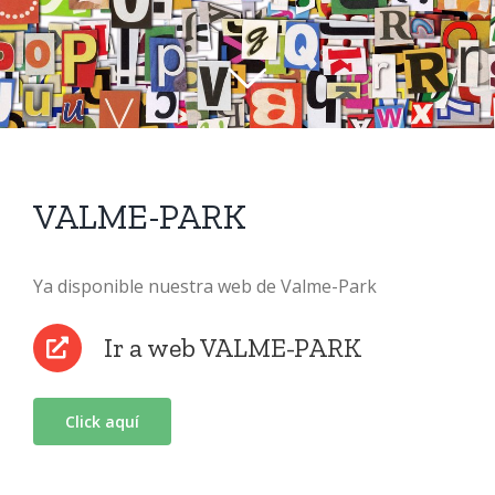
VALME-PARK
Ya disponible nuestra web de Valme-Park
Ir a web VALME-PARK
Click aquí